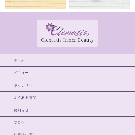
Clematis Inner Beauty
ホーム
メニュー
ギャラリー
よくある質問
お知らせ
ブログ