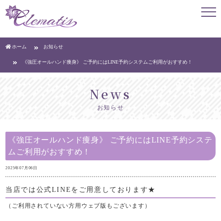
ホーム
お知らせ
《強圧オールハンド痩身》 ご予約にはLINE予約システムご利用がおすすめ！
news
お知らせ
《強圧オールハンド痩身》 ご予約にはLINE予約システ
ムご利用がおすすめ！
2025年07月06日
当店では公式LINEをご用意しております★
（ご利用されていない方用ウェブ版もございます）