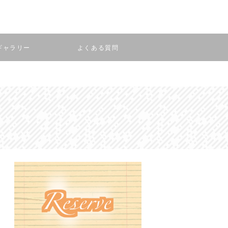
ギャラリー
よくある質問