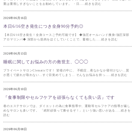
重は重視しすぎないことをお勧めしています。 ・日.....続きを読む
2026年06月16日
本日6/16空き発生につき全身90分予約◎
【本日6/16空き発生！全身コースご予約可能です】 ◆強圧オールハンド痩身/強圧深部
アロマリンパ◆ 深部から筋肉をほぐしていくことで、蓄積した.....続きを読む
2026年06月13日
睡眠に関してお悩みの方の救世主、◯◯◯
プライベートサロンClematisです！ 皆様の中に、 不眠症…夜なかなか寝付けない…質
が悪くて疲れが取れない…すぐ目覚めてしまう… そんなお悩みを持っ.....続きを読む
2026年06月10日
『食事制限やセルフケアを頑張らなくても良い店』です
巷のエステサロンでは、ダイエットの為に食事指導や、運動等セルフケアの指導が厳し
めなサロンも多いです。 「絶対頑張って痩せるぞ！」という強い思いがある.....続きを
読む
2026年06月08日