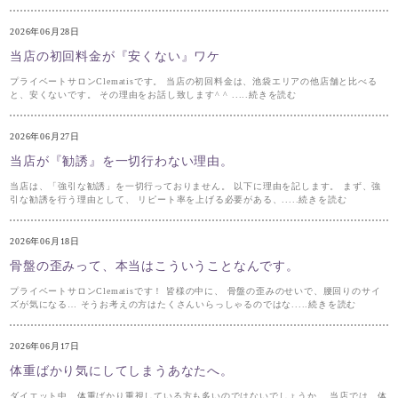
2026年06月28日
当店の初回料金が『安くない』ワケ
プライベートサロンClematisです。 当店の初回料金は、池袋エリアの他店舗と比べる
と、安くないです。 その理由をお話し致します^ ^ .....続きを読む
2026年06月27日
当店が『勧誘』を一切行わない理由。
当店は、「強引な勧誘」を一切行っておりません。 以下に理由を記します。 まず、強
引な勧誘を行う理由として、 リピート率を上げる必要がある、.....続きを読む
2026年06月18日
骨盤の歪みって、本当はこういうことなんです。
プライベートサロンClematisです！ 皆様の中に、 骨盤の歪みのせいで、腰回りのサイ
ズが気になる… そうお考えの方はたくさんいらっしゃるのではな.....続きを読む
2026年06月17日
体重ばかり気にしてしまうあなたへ。
ダイエット中、体重ばかり重視している方も多いのではないでしょうか。 当店では、体