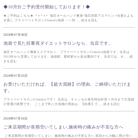
◆10月分ご予約受付開始しております！◆
★ご予約はこちら★ ＊○＊○＊ 強圧オールハンド痩身/強圧深部アロマリンパ&黄土よも
ぎ蒸し プライベートサロンClematis池袋 ～一対.....続きを読む
2026年07月30日
池袋で見た目重視ダイエットサロンなら、当店です。
強圧オールハンド痩身エステサロン、プライベートサロンClematis池袋です。当店は
2013年から営業しております。池袋駅、要町駅から徒歩圏内です。当店では、オ.....続
きを読む
2026年07月23日
お受けいただければ、【超大混雑】の理由、ご納得いただけま
す。
プライベートサロンClematisです！ 当店は、キャンセル発生時以外翌々月分まで大混雑
が普通の状態です。 ここまで常に大混雑の理由は、【効果】で.....続きを読む
2026年07月19日
ご来店期間が長期空いてしまい,施術時の痛みが不安な方へ
ご来店期間が長期空いてしまい、施術時の痛みが不安な方へ 前回から大幅に間が空い