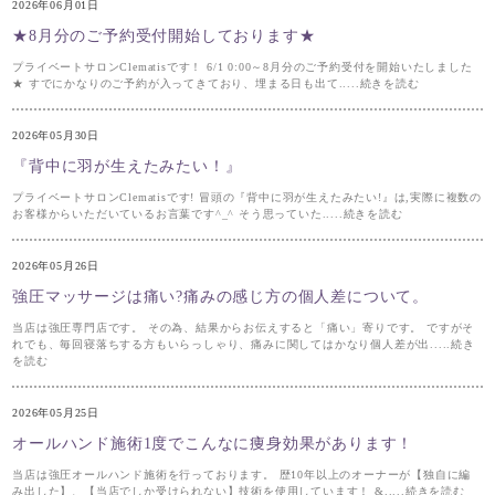
2026年06月01日
★8月分のご予約受付開始しております★
プライベートサロンClematisです！ 6/1 0:00～8月分のご予約受付を開始いたしました
★ すでにかなりのご予約が入ってきており、埋まる日も出て.....続きを読む
2026年05月30日
『背中に羽が生えたみたい！』
プライベートサロンClematisです! 冒頭の『背中に羽が生えたみたい!』は,実際に複数の
お客様からいただいているお言葉です^_^ そう思っていた.....続きを読む
2026年05月26日
強圧マッサージは痛い?痛みの感じ方の個人差について。
当店は強圧専門店です。 その為、結果からお伝えすると「痛い」寄りです。 ですがそ
れでも、毎回寝落ちする方もいらっしゃり、痛みに関してはかなり個人差が出.....続き
を読む
2026年05月25日
オールハンド施術1度でこんなに痩身効果があります！
当店は強圧オールハンド施術を行っております。 歴10年以上のオーナーが【独自に編
み出した】、【当店でしか受けられない】技術を使用しています！ &.....続きを読む