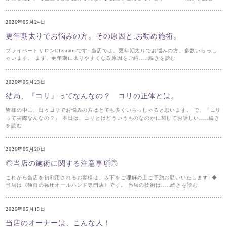
2026年05月24日
更年期太りでお悩みの方。その原因と,お勧め施術。
プライベートサロンClematisです! 当店では、更年期太りでお悩みの方、多数いらっし
ゃいます。 まず、更年期に太りやすくなる原因をご紹.....続きを読む
2026年05月23日
結局、『コリ』ってなんなの？ コリの正体とは。
皆様の中に、日々コリでお悩みの方はとても多くいらっしゃると思います。 で、「コリ
って実際なんなの？」 本日は、コリとはどういうものなのかに関してお話しい.....続き
を読む
2026年05月20日
◎当店の施術に関する注意事項◎
これから当店を初利用されるお客様は、以下をご理解の上ご予約お願いいたします! ◆
当店は《独自の強圧オールハンド専門店》です。 当店の技術は.....続きを読む
2026年05月15日
当店のオーナーは、こんな人！