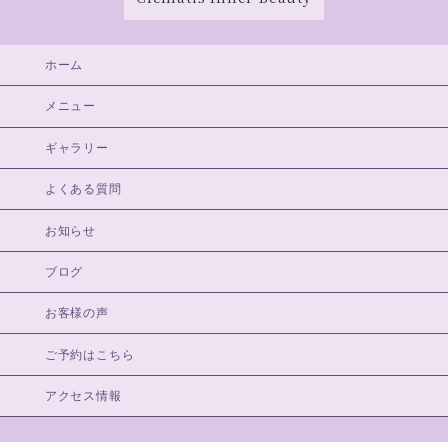
ホーム
メニュー
ギャラリー
よくある質問
お知らせ
ブログ
お客様の声
ご予約はこちら
アクセス情報