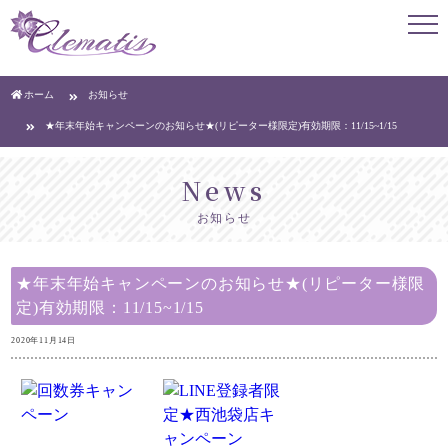
ホーム
お知らせ
★年末年始キャンペーンのお知らせ★(リピーター様限定)有効期限：11/15~1/15
news
お知らせ
★年末年始キャンペーンのお知らせ★(リピーター様限
定)有効期限：11/15~1/15
2020年11月14日